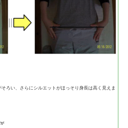
がそろい、さらにシルエットがほっそり身長は高く見えま
背が