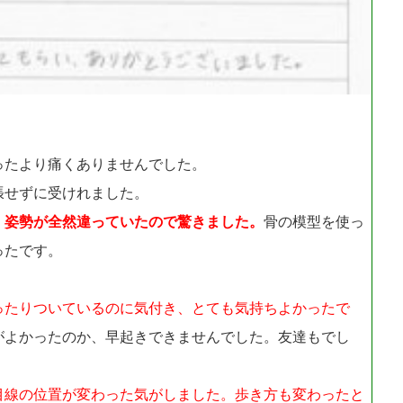
ったより痛くありませんでした。
張せずに受けれました。
、
姿勢が全然違っていたので驚きました。
骨の模型を使っ
ったです。
ったりついているのに気付き、とても気持ちよかったで
がよかったのか、早起きできませんでした。友達もでし
目線の位置が変わった気がしました。歩き方も変わったと