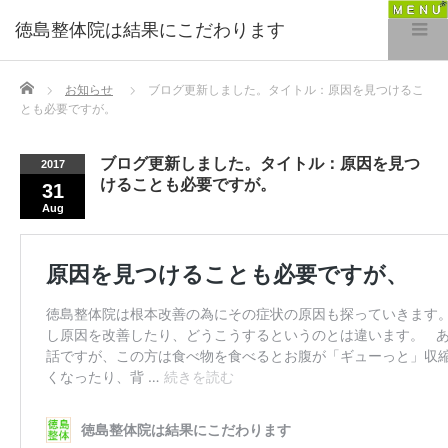
徳島整体院は結果にこだわります
Home
お知らせ
ブログ更新しました。タイトル：原因を見つけるこ
とも必要ですが。
ブログ更新しました。タイトル：原因を見つ
2017
けることも必要ですが。
31
Aug