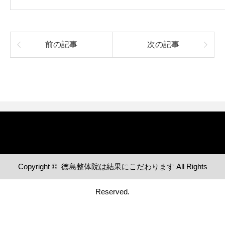
前の記事
次の記事
Copyright ©
徳島整体院は結果にこだわります
All Rights
Reserved.