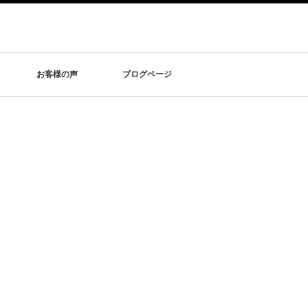
お客様の声
ブログページ