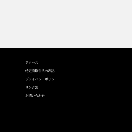
アクセス
特定商取引法の表記
プライバシーポリシー
リンク集
お問い合わせ