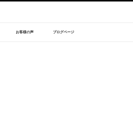
お客様の声
ブログページ