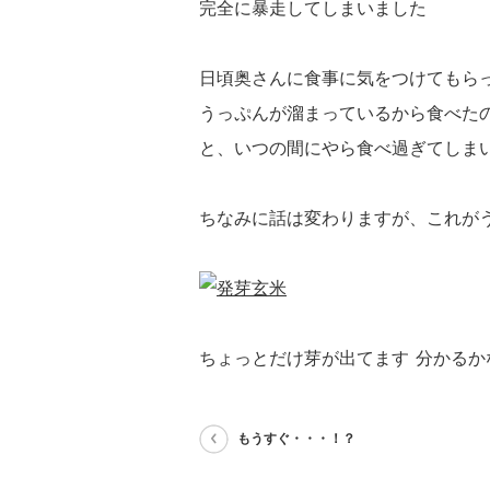
完全に暴走してしまいました
日頃奥さんに食事に気をつけてもら
うっぷんが溜まっているから食べた
と、いつの間にやら食べ過ぎてしま
ちなみに話は変わりますが、これが
ちょっとだけ芽が出てます
分かるか
もうすぐ・・・！？