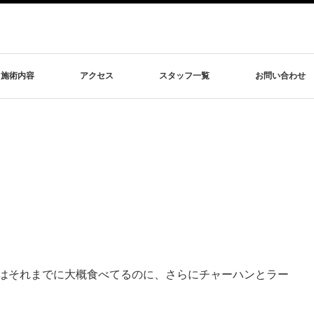
施術内容
アクセス
スタッフ一覧
お問い合わせ
はそれまでに大概食べてるのに、さらにチャーハンとラー