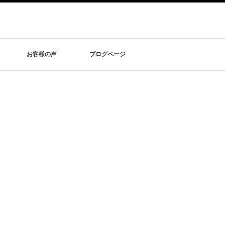
お客様の声
ブログページ