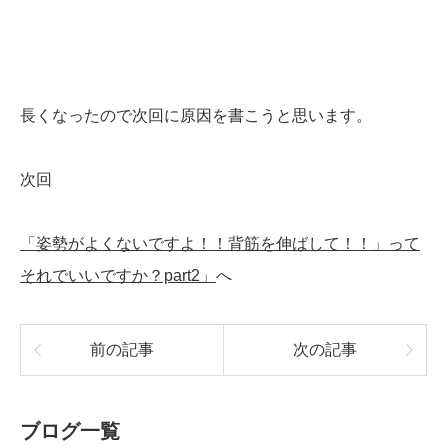
長くなったので次回に原因を書こうと思います。
次回
「姿勢がよくないですよ！！背筋を伸ばして！！」って
それでいいですか？part2」
へ
前の記事
次の記事
ブログ一覧