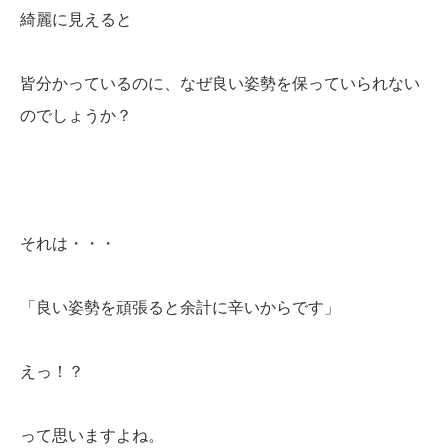
綺麗に見えると
皆分かっているのに、なぜ良い姿勢を保っていられない
のでしょうか？
それは・・・
「良い姿勢を頑張ると余計に辛いからです」
えっ！？
って思いますよね。