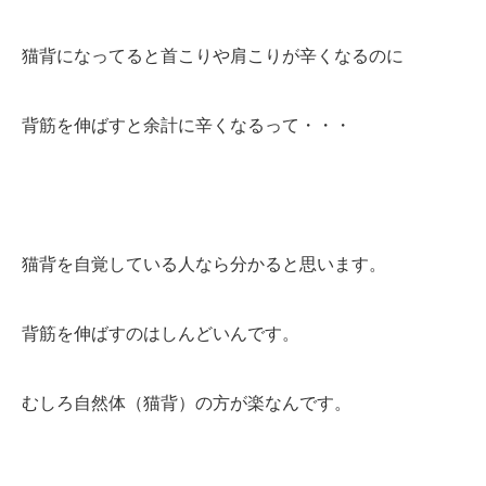
猫背になってると首こりや肩こりが辛くなるのに
背筋を伸ばすと余計に辛くなるって・・・
猫背を自覚している人なら分かると思います。
背筋を伸ばすのはしんどいんです。
むしろ自然体（猫背）の方が楽なんです。