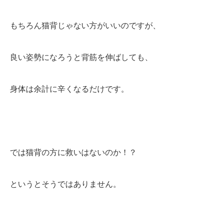
もちろん猫背じゃない方がいいのですが、
良い姿勢になろうと背筋を伸ばしても、
身体は余計に辛くなるだけです。
では猫背の方に救いはないのか！？
というとそうではありません。