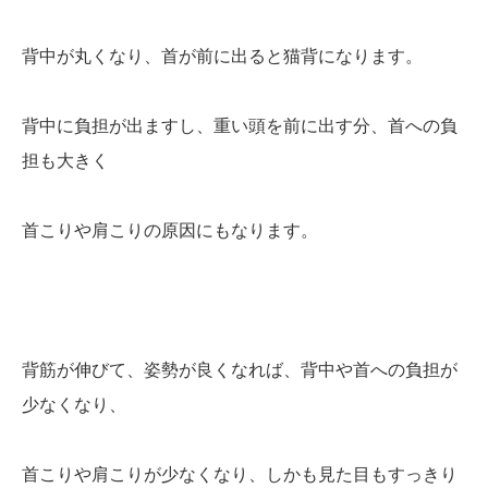
背中が丸くなり、首が前に出ると猫背になります。
背中に負担が出ますし、重い頭を前に出す分、首への負
担も大きく
首こりや肩こりの原因にもなります。
背筋が伸びて、姿勢が良くなれば、背中や首への負担が
少なくなり、
首こりや肩こりが少なくなり、しかも見た目もすっきり