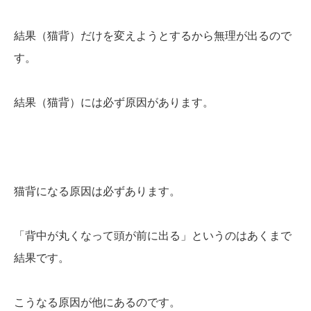
結果（猫背）だけを変えようとするから無理が出るので
す。
結果（猫背）には必ず原因があります。
猫背になる原因は必ずあります。
「背中が丸くなって頭が前に出る」というのはあくまで
結果です。
こうなる原因が他にあるのです。