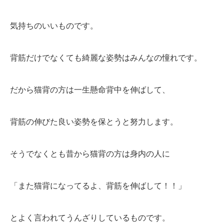
気持ちのいいものです。
背筋だけでなくても綺麗な姿勢はみんなの憧れです。
だから猫背の方は一生懸命背中を伸ばして、
背筋の伸びた良い姿勢を保とうと努力します。
そうでなくとも昔から猫背の方は身内の人に
「また猫背になってるよ、背筋を伸ばして！！」
とよく言われてうんざりしているものです。