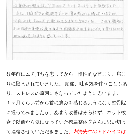
数年前にムチ打ちを患ってから、慢性的な首こり、肩こ
りに悩まされていました。 頭痛、吐き気を伴うこともあ
り、ストレスの原因にもなっていたように思います。
１ヶ月くらい前から首に痛みを感じるようになり整骨院
に通ってみましたが、あまり改善はみられず、ネット検
索で以前から気になっていた徳島整体院さんに思い切っ
て連絡させていただきました
。内海先生のアドバイスは