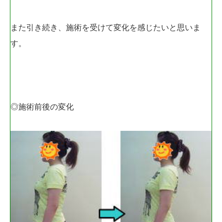
また引き続き、施術を受けて変化を感じたいと思いま
す。
◎施術前後の変化