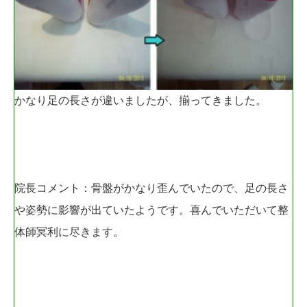
かなり足の長さが違いましたが、揃ってきました。
院長コメント：骨盤がかなり歪んでいたので、足の長さ
や姿勢に影響が出ていたようです。喜んでいただいて整
体師冥利に尽きます。