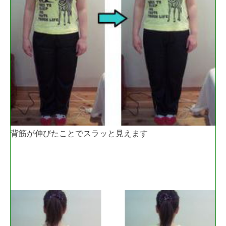
背筋が伸びたことでスラッと見えます