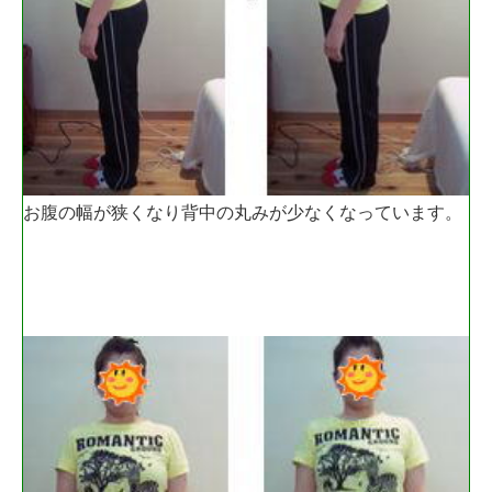
お腹の幅が狭くなり背中の丸みが少なくなっています。