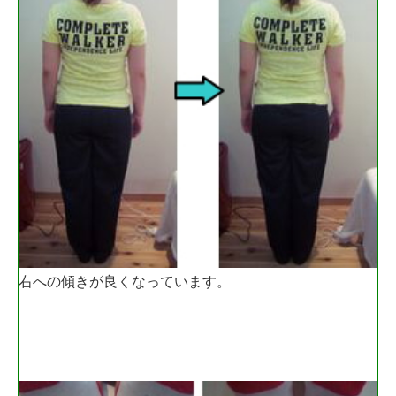
右への傾きが良くなっています。