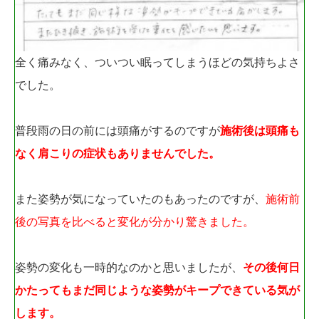
全く痛みなく、ついつい眠ってしまうほどの気持ちよさ
でした。
普段雨の日の前には頭痛がするのですが
施術後は頭痛も
なく肩こりの症状もありませんでした。
また姿勢が気になっていたのもあったのですが、
施術前
後の写真を比べると変化が分かり驚きました。
姿勢の変化も一時的なのかと思いましたが、
その後何日
かたってもまだ同じような姿勢がキープできている気が
します。