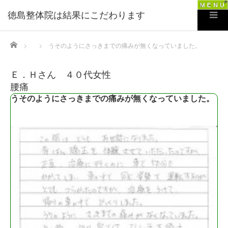
徳島整体院は結果にこだわります
Home
うそのようにさっきまでの痛みが無くなっていました。
Ｅ．Ｈさん ４０代女性
腰痛
うそのようにさっきまでの痛みが無くなっていました。