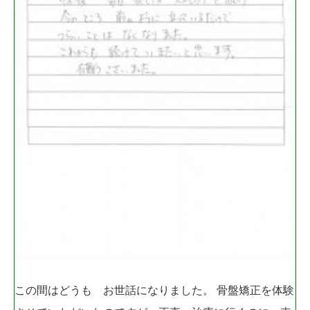
この間はどうも お世話になりました。 骨盤矯正を体験