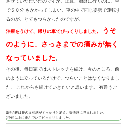
させていただいたのですが、正直、治療に行くのに、車
で５０分 もかかってしまい、車の中で同じ姿勢で運転す
るのが、とてもつらかったのですが、
うそ
治療をうけて、帰りの車でびっくりしました。
のように、さっきまでの痛みが無く
なっていました
。
その後、毎日家ではストレッチを続け、今のところ、前
のように立っているだけで、つらいことはなくなりまし
た。 これからも続けていきたいと思います。 有難うご
ざいました。
施術後は腰の違和感がすっかりと消え、爽快感に包まれました。
予想以上に歪んでいてビックリしました。