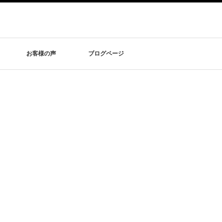
お客様の声
ブログページ