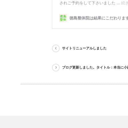
サイトリニューアルしました
ブログ更新しました。タイトル：本当に小