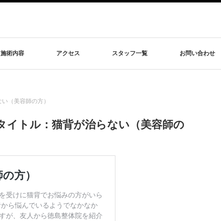
施術内容
アクセス
スタッフ一覧
お問い合わせ
ない（美容師の方）
タイトル：猫背が治らない（美容師の