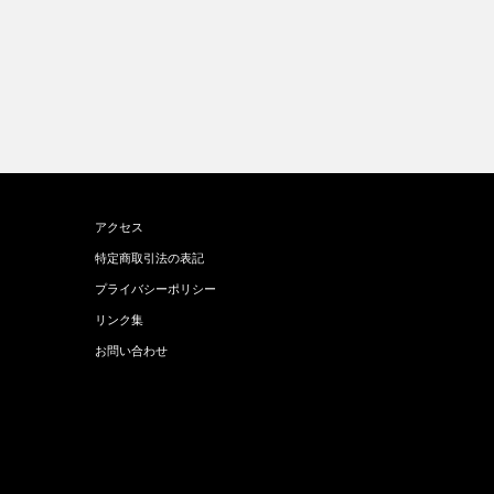
アクセス
特定商取引法の表記
プライバシーポリシー
リンク集
お問い合わせ