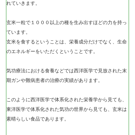
れていきます。
玄米一粒で１０００以上の種を生み出すほどの力を持っ
ています。
玄米を食するということは、栄養成分だけでなく、生命
のエネルギーをいただくということです。
気功療法における食養などでは西洋医学で見放された末
期ガンや難病患者の治療の実績があります。
このように西洋医学で体系化された栄養学から見ても、
東洋医学で体系化された気功の世界から見ても、玄米は
素晴らしい食品であります。