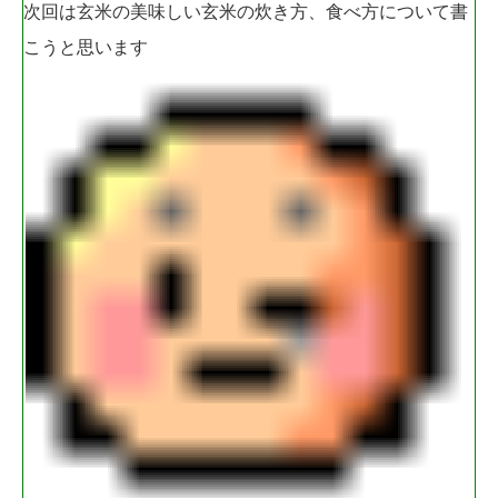
次回は玄米の美味しい玄米の炊き方、食べ方について書
こうと思います