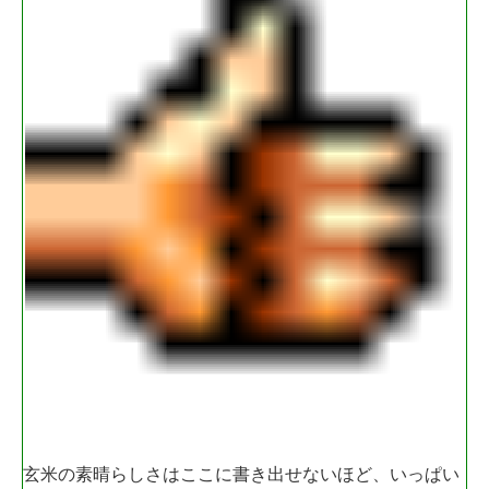
玄米の素晴らしさはここに書き出せないほど、いっぱい