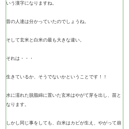
いう漢字になりますね。
昔の人達は分かっていたのでしょうね。
そして玄米と白米の最も大きな違い。
それは・・・
生きているか、そうでないかということです！！
水に濡れた脱脂綿に置いた玄米はやがて芽を出し、苗と
なります。
しかし同じ事をしても、白米はカビが生え、やがって崩