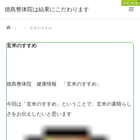
徳島整体院は結果にこだわります
Home
玄米のすすめ
玄米のすすめ
徳島整体院 健康情報 「玄米のすすめ」
今回は「玄米のすすめ」ということで、玄米の素晴らし
さをお伝えしたいと思います