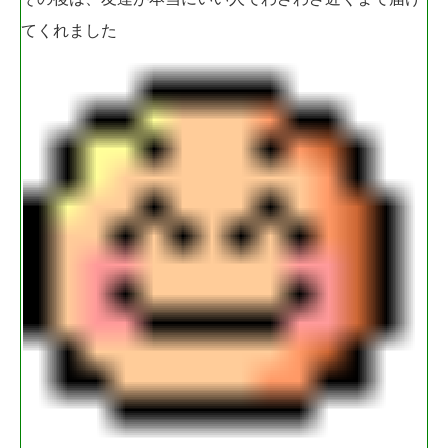
てくれました