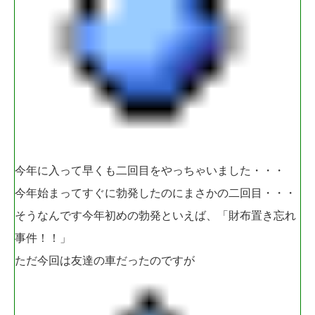
今年に入って早くも二回目をやっちゃいました・・・
今年始まってすぐに勃発したのにまさかの二回目・・・
そうなんです今年初めの勃発といえば、「財布置き忘れ
事件！！」
ただ今回は友達の車だったのですが