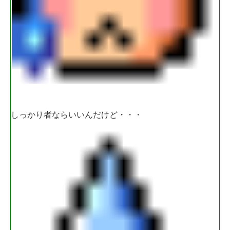
しっかり者ならいいんだけど・・・