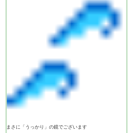
まさに「うっかり」の鏡でございます