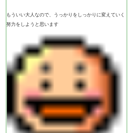
もういい大人なので、うっかりをしっかりに変えていく
努力をしようと思います