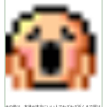
その後は、友達が本当にいい人でわざわざ近くまで届け