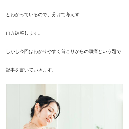
とわかっているので、分けて考えず
両方調整します。
しかし今回はわかりやすく首こりからの頭痛という題で
記事を書いていきます。