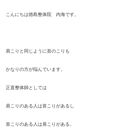
こんにちは徳島整体院 内海です。
肩こりと同じように首のこりも
かなりの方が悩んでいます。
正直整体師としては
肩こりのある人は首こりがあるし
首こりのある人は肩こりがある。