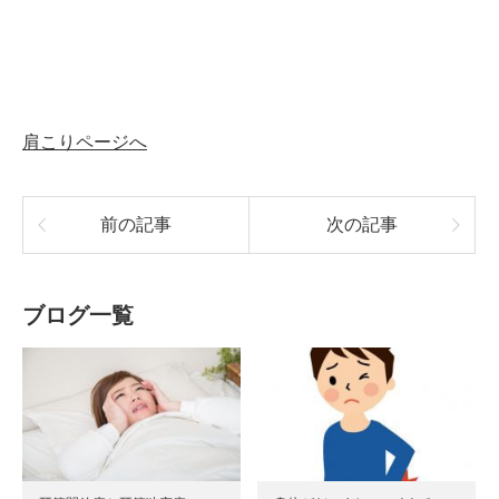
肩こりページへ
前の記事
次の記事
ブログ一覧