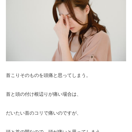
首こりそのものを頭痛と思ってしまう。
首と頭の付け根辺りが痛い場合は、
だいたい首のコリで痛いのですが、
頭と首の間なので、頭が痛いと思ってしまう