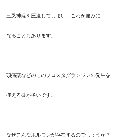
三叉神経を圧迫してしまい、これが痛みに
なることもあります。
頭痛薬などのこのプロスタグランジンの発生を
抑える薬が多いです。
なぜこんなホルモンが存在するのでしょうか？