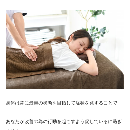
身体は常に最善の状態を目指して症状を発することで
あなたが改善の為の行動を起こすよう促しているに過ぎ