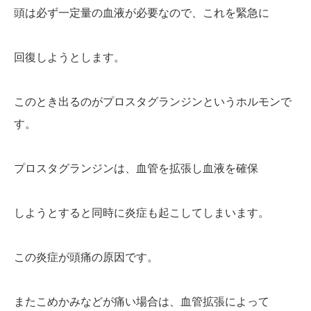
頭は必ず一定量の血液が必要なので、これを緊急に
回復しようとします。
このとき出るのがプロスタグランジンというホルモンで
す。
プロスタグランジンは、血管を拡張し血液を確保
しようとすると同時に炎症も起こしてしまいます。
この炎症が頭痛の原因です。
またこめかみなどが痛い場合は、血管拡張によって