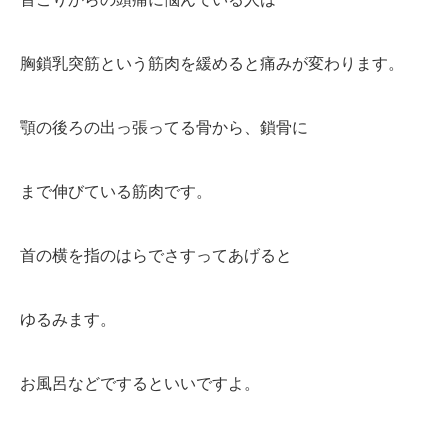
胸鎖乳突筋という筋肉を緩めると痛みが変わります。
顎の後ろの出っ張ってる骨から、鎖骨に
まで伸びている筋肉です。
首の横を指のはらでさすってあげると
ゆるみます。
お風呂などでするといいですよ。