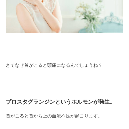
さてなぜ首がこると頭痛になるんでしょうね？
プロスタグランジンというホルモンが発生。
首がこると首から上の血流不足が起こります。