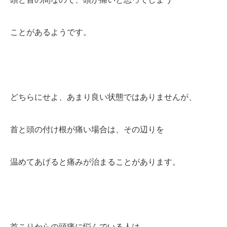
ことがあるようです。
どちらにせよ、あまり良い状態ではありませんが、
首と頭の付け根が痛い場合は、その辺りを
温めてあげると痛みが治まることがあります。
首こりからの頭痛に悩んでいる人は