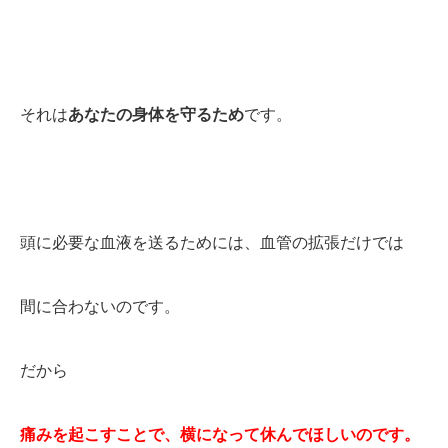
それは
あなたの身体を守るため
です。
頭に必要な血液を送るためには、血管の拡張だけでは
間に合わないのです。
だから
痛みを起こすことで、横になって休んでほしいのです。