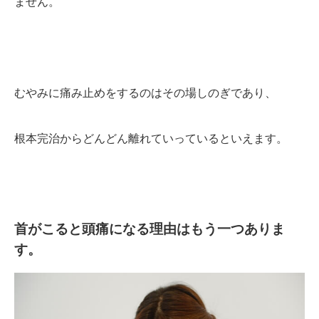
ません。
むやみに痛み止めをするのはその場しのぎであり、
根本完治からどんどん離れていっているといえます。
首がこると頭痛になる理由はもう一つありま
す。