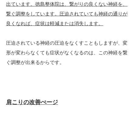
出ています。徳島整体院は、繋がりの良くない神経を、
繋ぐ調整をしています。圧迫されていても神経の通りが
良くなれば、症状は軽減または消失します。
圧迫されている神経の圧迫をなくすこともしますが、変
形が変わらなくても症状がなくなるのは、この神経を繋
ぐ調整が出来るからです。
肩こりの改善ぺージ