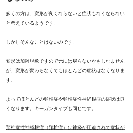
多くの方は、変形が良くならないと症状もなくならない
と考えているようです。
しかしそんなことはないのです。
変形は加齢現象ですので元には戻らないかもしれません
が、変形が変わらなくてもほとんどの症状はなくなりま
す。
よってほとんどの頚椎症や頚椎症性神経根症の症状は良
くなります。キーガンタイプも同じです。
頚椎症性神経根症（頚椎症）は神経が圧迫されて症状が