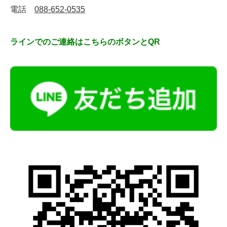
電話
088-652-0535
ラインでのご連絡はこちらのボタンとQR