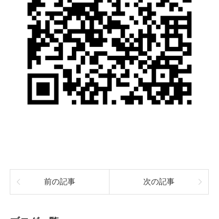
前の記事
次の記事