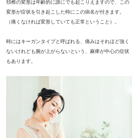
頚椎の変形は年齢的に誰にでも起こりえますので、この
変形が症状を引き起こした時にこの病名が付きます。
（痛くなければ変形していても正常ということ）。
時にはキーガンタイプと呼ばれる、痛みはそれほど強く
ないけれども腕が上がらないという、麻痺が中心の症状
もあります。