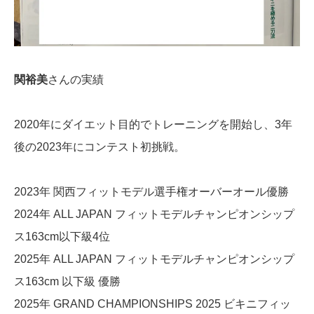
関裕美
さんの実績
2020年にダイエット目的でトレーニングを開始し、3年
後の2023年にコンテスト初挑戦。
2023年 関西フィットモデル選手権オーバーオール優勝
2024年 ALL JAPAN フィットモデルチャンピオンシップ
ス163cm以下級4位
2025年 ALL JAPAN フィットモデルチャンピオンシップ
ス163cm 以下級 優勝
2025年 GRAND CHAMPIONSHIPS 2025 ビキニフィッ