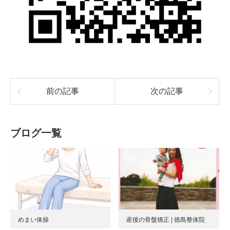
前の記事
次の記事
ブログ一覧
めまい体操
産後の骨盤矯正 | 徳島整体院