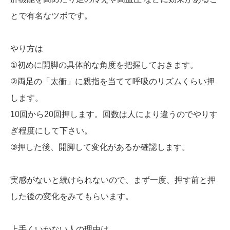
とで有名なツボです。
やり方は
①初めに開脚の具体的な角度を把握しておきます。
②両足の「太衝」に親指を当てて呼吸のリズムくらい押
します。
10回から20回押します。回数は人により違うのでやりす
ぎ程度にして下さい。
③押した後、開脚して変化があるか確認します。
実感がないと続けられないので、まず一度、押す前と押
した後の変化をみてもらいます。
上手くいかない人の理由は