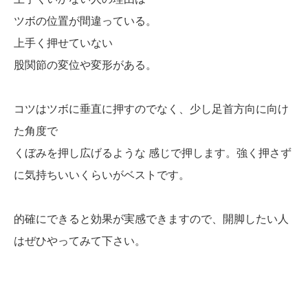
ツボの位置が間違っている。
上手く押せていない
股関節の変位や変形がある。
コツはツボに垂直に押すのでなく、少し足首方向に向け
た角度で
くぼみを押し広げるような 感じで押します。強く押さず
に気持ちいいくらいがベストです。
的確にできると効果が実感できますので、開脚したい人
はぜひやってみて下さい。