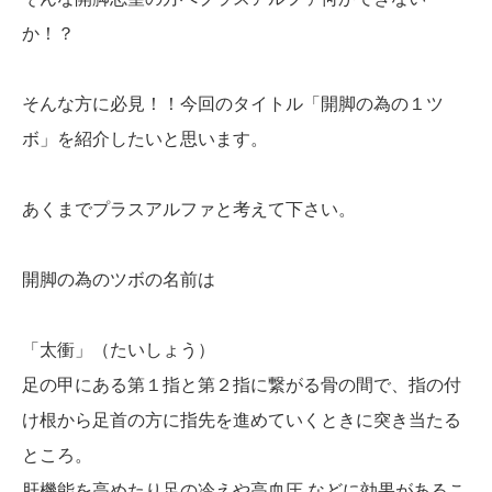
か！？
そんな方に必見！！今回のタイトル「開脚の為の１ツ
ボ」を紹介したいと思います。
あくまでプラスアルファと考えて下さい。
開脚の為のツボの名前は
「太衝」（たいしょう）
足の甲にある第１指と第２指に繋がる骨の間で、指の付
け根から足首の方に指先を進めていくときに突き当たる
ところ。
肝機能を高めたり足の冷えや高血圧 などに効果があるこ