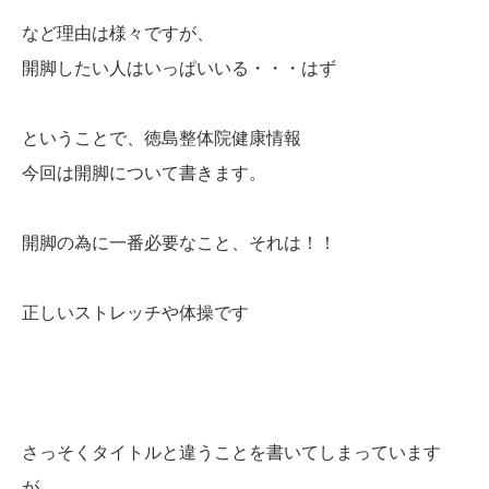
など理由は様々ですが、
開脚したい人はいっぱいいる・・・はず
ということで、徳島整体院健康情報
今回は開脚について書きます。
開脚の為に一番必要なこと、それは！！
正しいストレッチや体操です
さっそくタイトルと違うことを書いてしまっています
が、