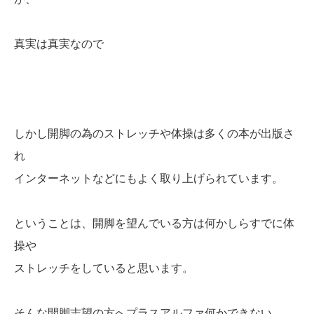
真実は真実なので
しかし開脚の為のストレッチや体操は多くの本が出版さ
れ
インターネットなどにもよく取り上げられています。
ということは、開脚を望んでいる方は何かしらすでに体
操や
ストレッチをしていると思います。
そんな開脚志望の方へプラスアルファ何かできない