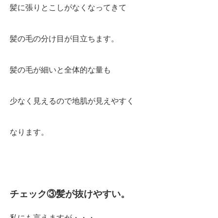
髪に張りとこしがなくなってきて
髪の毛の分け目が目立ちます。
髪の毛が細いと全体的な量も
少なく見えるので地肌が見えやすく
なります。
チェック③髪が抜けやすい。
私にも言えますが・・・