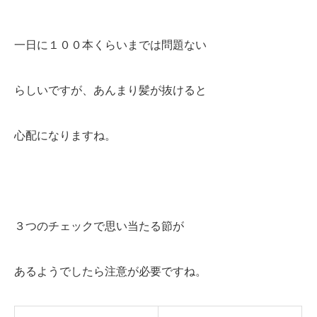
一日に１００本くらいまでは問題ない
らしいですが、あんまり髪が抜けると
心配になりますね。
３つのチェックで思い当たる節が
あるようでしたら注意が必要ですね。