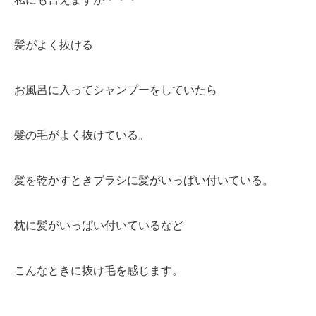
髪がよく抜ける
お風呂に入ってシャンプーをしていたら
髪の毛がよく抜けている。
髪を乾かすときブラシに髪がいっぱい付いている。
枕に髪がいっぱい付いているなど
こんなときに抜け毛を感じます。