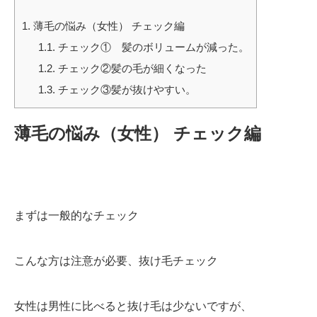
1.
薄毛の悩み（女性） チェック編
1.1.
チェック① 髪のボリュームが減った。
1.2.
チェック②髪の毛が細くなった
1.3.
チェック③髪が抜けやすい。
薄毛の悩み（女性） チェック編
まずは一般的なチェック
こんな方は注意が必要、抜け毛チェック
女性は男性に比べると抜け毛は少ないですが、