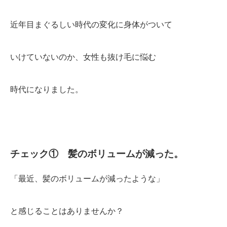
近年目まぐるしい時代の変化に身体がついて
いけていないのか、女性も抜け毛に悩む
時代になりました。
チェック① 髪のボリュームが減った。
「最近、髪のボリュームが減ったような」
と感じることはありませんか？