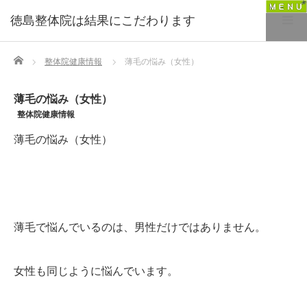
徳島整体院は結果にこだわります
Home
整体院健康情報
薄毛の悩み（女性）
薄毛の悩み（女性）
整体院健康情報
薄毛の悩み（女性）
薄毛で悩んでいるのは、男性だけではありません。
女性も同じように悩んでいます。