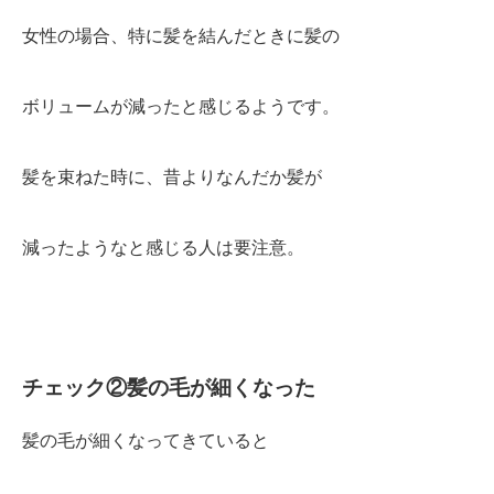
女性の場合、特に髪を結んだときに髪の
ボリュームが減ったと感じるようです。
髪を束ねた時に、昔よりなんだか髪が
減ったようなと感じる人は要注意。
チェック②髪の毛が細くなった
髪の毛が細くなってきていると