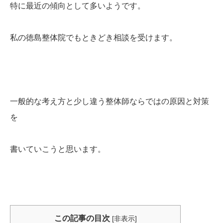
特に最近の傾向として多いようです。
私の徳島整体院でもときどき相談を受けます。
一般的な考え方と少し違う整体師ならではの原因と対策
を
書いていこうと思います。
この記事の目次
[
非表示
]