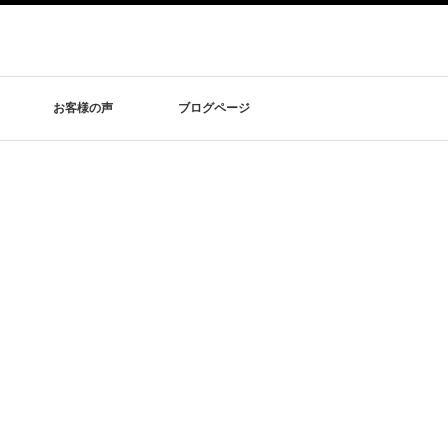
お客様の声
ブログページ