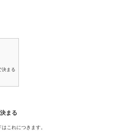
で決まる
決まる
ドはこれにつきます。