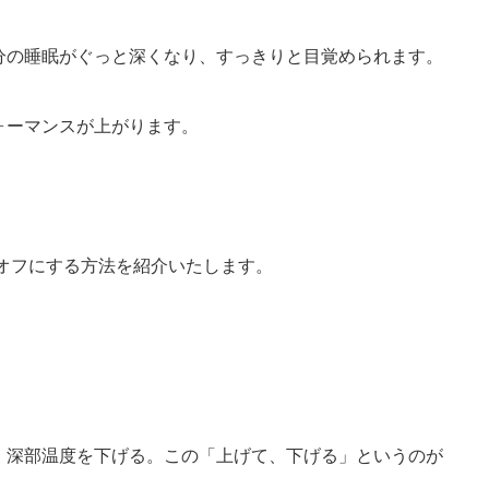
分の睡眠がぐっと深くなり、すっきりと目覚められます。
ォーマンスが上がります。
オフにする方法を紹介いたします。
、深部温度を下げる。この「上げて、下げる」というのが