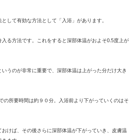
法として有効な方法として「入浴」があります。
入る方法です。これをすると深部体温がおよそ0.5度上が
というのが非常に重要で、深部体温は上がった分だけ大き
までの所要時間は約９０分。入浴前より下がっていくのはそ
ておけば、その後さらに深部体温が下がっていき、皮膚温