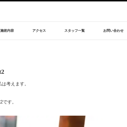
施術内容
アクセス
スタッフ一覧
お問い合わせ
2
私は考えます。
t2です。