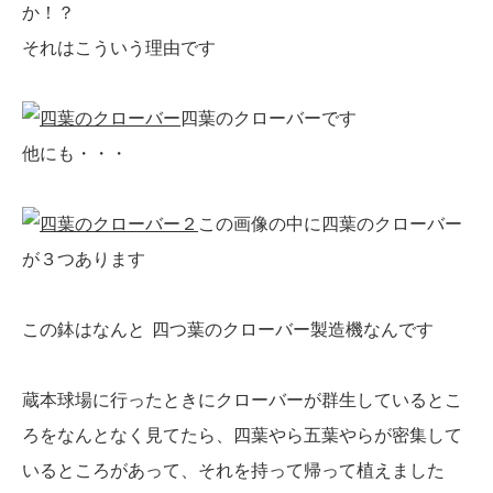
か！？
それはこういう理由です
四葉のクローバーです
他にも・・・
この画像の中に四葉のクローバー
が３つあります
この鉢はなんと
四つ葉のクローバー製造機なんです
蔵本球場に行ったときにクローバーが群生しているとこ
ろをなんとなく見てたら、四葉やら五葉やらが密集して
いるところがあって、それを持って帰って植えました