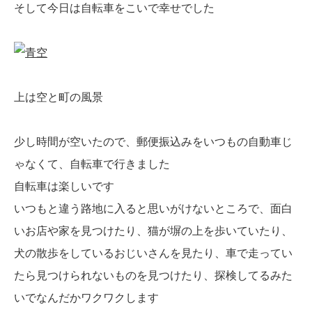
そして今日は自転車をこいで幸せでした
上は空と町の風景
少し時間が空いたので、郵便振込みをいつもの自動車じ
ゃなくて、自転車で行きました
自転車は楽しいです
いつもと違う路地に入ると思いがけないところで、面白
いお店や家を見つけたり、猫が塀の上を歩いていたり、
犬の散歩をしているおじいさんを見たり、車で走ってい
たら見つけられないものを見つけたり、探検してるみた
いでなんだかワクワクします