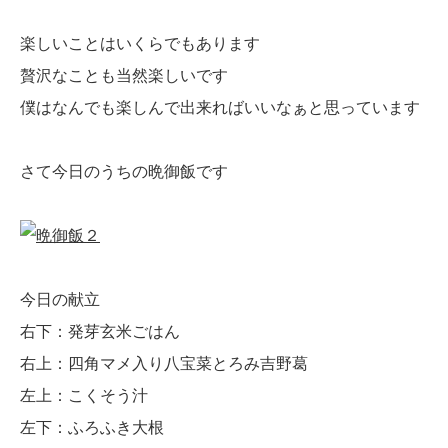
楽しいことはいくらでもあります
贅沢なことも当然楽しいです
僕はなんでも楽しんで出来ればいいなぁと思っています
さて今日のうちの晩御飯です
今日の献立
右下：発芽玄米ごはん
右上：四角マメ入り八宝菜とろみ吉野葛
左上：こくそう汁
左下：ふろふき大根