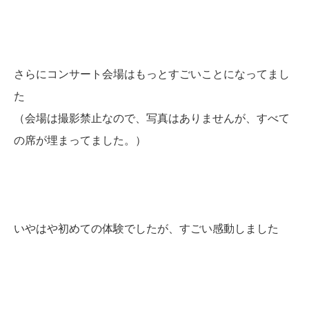
さらにコンサート会場はもっとすごいことになってまし
た
（会場は撮影禁止なので、写真はありませんが、すべて
の席が埋まってました。）
いやはや初めての体験でしたが、すごい感動しました