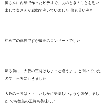
奥さんに内緒で作ったビデオで、あのときのことを思い
出して奥さんが感動で泣いていました
僕も貰い泣き
初めての体験ですが最高のコンサートでした
帰る前に「大阪の王将はちょっと違うよ
」と聞いていた
ので、王将に行きました
大阪の王将は・・・たしかに美味しいような気がしまし
た
でも徳島の王将も美味しい