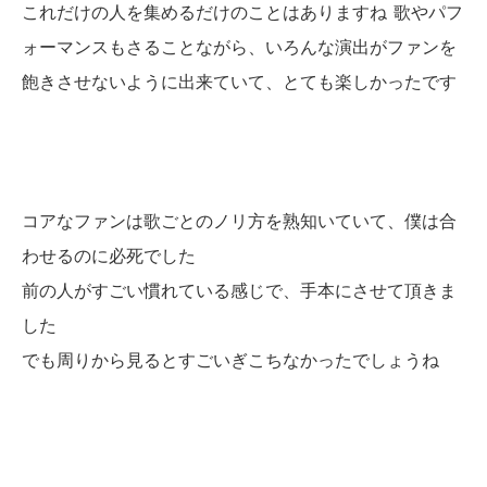
これだけの人を集めるだけのことはありますね
歌やパフ
ォーマンスもさることながら、いろんな演出がファンを
飽きさせないように出来ていて、とても楽しかったです
コアなファンは歌ごとのノリ方を熟知いていて、僕は合
わせるのに必死でした
前の人がすごい慣れている感じで、手本にさせて頂きま
した
でも周りから見るとすごいぎこちなかったでしょうね