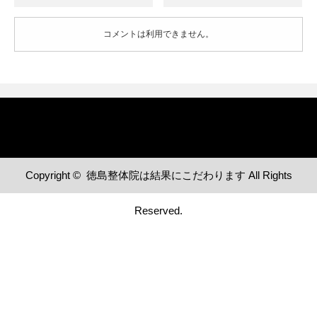
コメントは利用できません。
Copyright ©
徳島整体院は結果にこだわります
All Rights
Reserved.