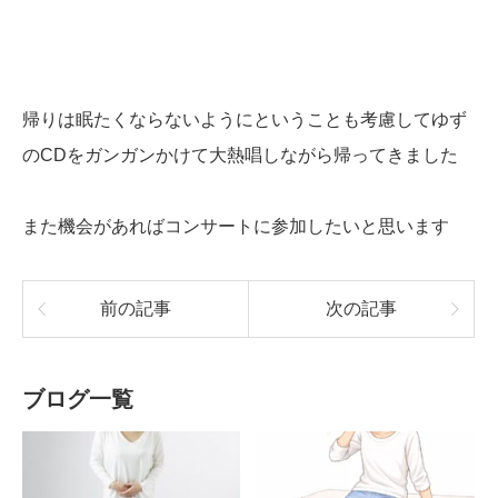
帰りは眠たくならないようにということも考慮してゆず
のCDをガンガンかけて大熱唱しながら帰ってきました
また機会があればコンサートに参加したいと思います
前の記事
次の記事
ブログ一覧