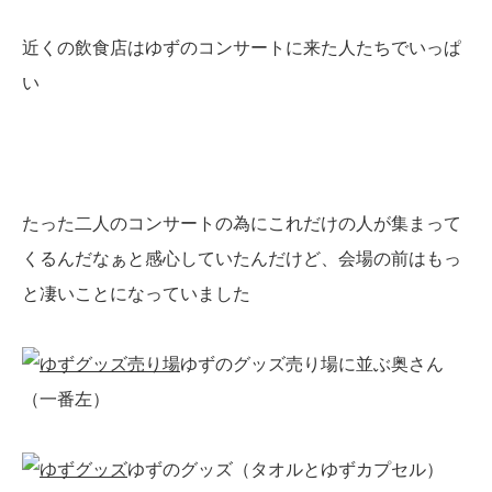
近くの飲食店はゆずのコンサートに来た人たちでいっぱ
い
たった二人のコンサートの為にこれだけの人が集まって
くるんだなぁと感心していたんだけど、会場の前はもっ
と凄いことになっていました
ゆずのグッズ売り場に並ぶ奥さん
（一番左）
ゆずのグッズ（タオルとゆずカプセル）