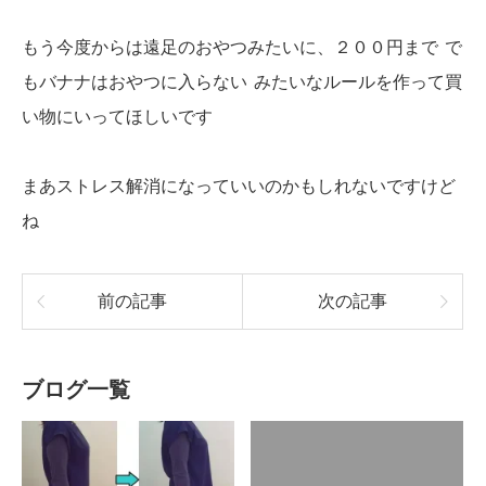
もう今度からは遠足のおやつみたいに、２００円まで
で
もバナナはおやつに入らない
みたいなルールを作って買
い物にいってほしいです
まあストレス解消になっていいのかもしれないですけど
ね
前の記事
次の記事
ブログ一覧