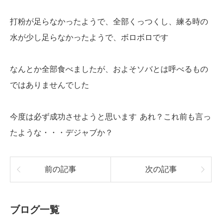
打粉が足らなかったようで、全部くっつくし、練る時の
水が少し足らなかったようで、ボロボロです
なんとか全部食べましたが、およそソバとは呼べるもの
ではありませんでした
今度は必ず成功させようと思います
あれ？これ前も言っ
たような・・・デジャブか？
前の記事
次の記事
ブログ一覧