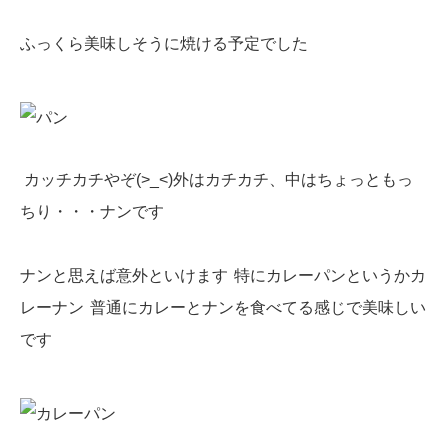
ふっくら美味しそうに焼ける予定でした
カッチカチやぞ(>_<)外はカチカチ、中はちょっともっ
ちり・・・ナンです
ナンと思えば意外といけます
特にカレーパンというかカ
レーナン
普通にカレーとナンを食べてる感じで美味しい
です