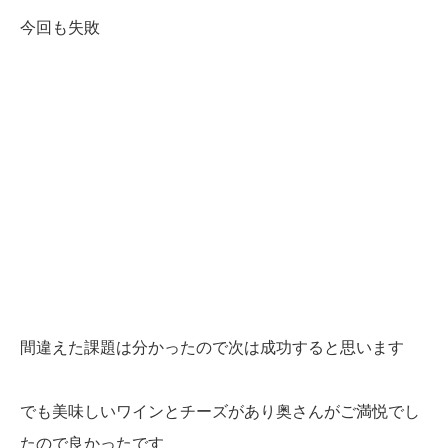
今回も失敗
間違えた課題は分かったので次は成功すると思います
でも美味しいワインとチーズがあり奥さんがご満悦でし
たので良かったです