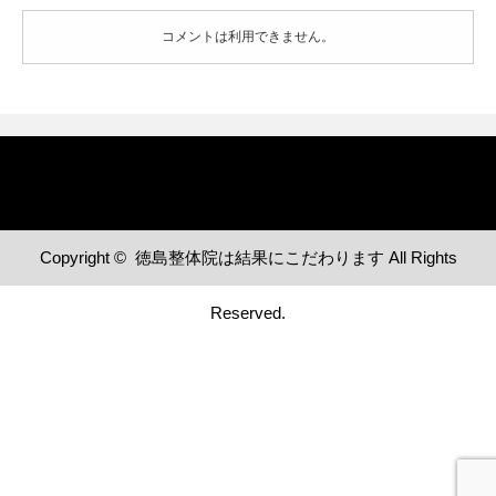
コメントは利用できません。
Copyright ©
徳島整体院は結果にこだわります
All Rights
Reserved.