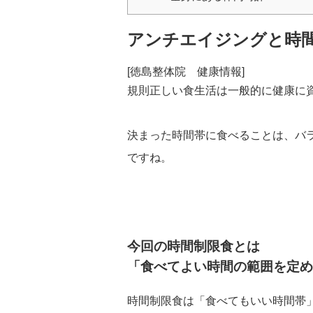
アンチエイジングと時
[徳島整体院 健康情報]
規則正しい食生活は一般的に健康に
決まった時間帯に食べることは、バ
ですね。
今回の時間制限食とは
「食べてよい時間の範囲を定め
時間制限食は「食べてもいい時間帯