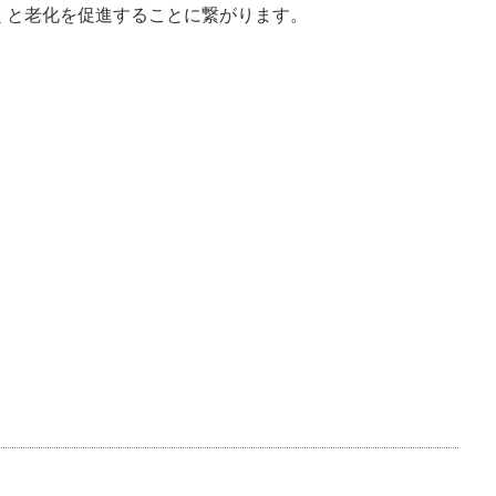
くと老化を促進することに繋がります。