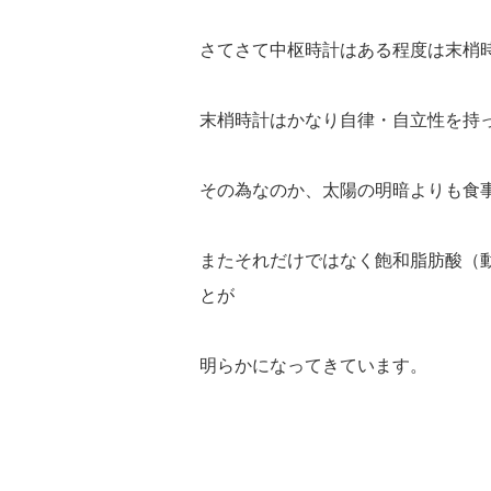
さてさて中枢時計はある程度は末梢
末梢時計はかなり自律・自立性を持
その為なのか、太陽の明暗よりも食
またそれだけではなく飽和脂肪酸（
とが
明らかになってきています。