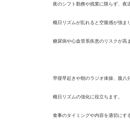
夜のシフト勤務や残業に限らず、夜
概日リズムが乱れると空腹感が強ま
糖尿病や心血管系疾患のリスクが高
早寝早起きや朝のラジオ体操、腹八
概日リズムの強化に役立ちます。
食事のタイミングや内容を適切にす