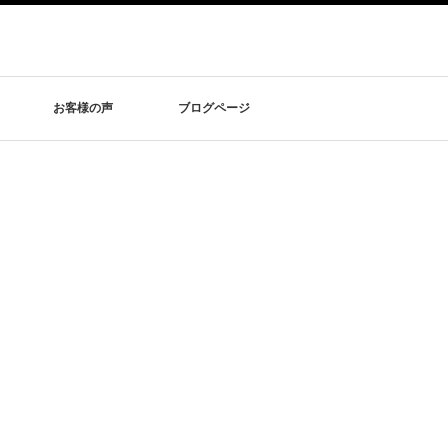
お客様の声
ブログページ