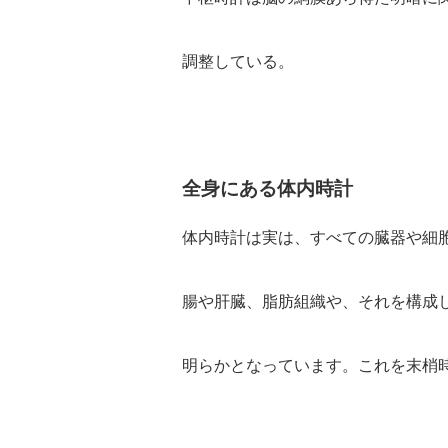
調整している。
全身にある体内時計
体内時計は実は、すべての臓器や細
腸や肝臓、脂肪組織や、それを構成
明らかとなっています。これを末梢