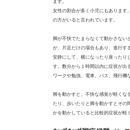
ます。
女性の割合が多く小児にもあります。
の方がいると言われています。
脚が不快でたまらなくて動かさない
が、片足だけの場合もあり、進行す
安静にして、横になったり座ったり
す。数分から１時間以内に症状が出
ワークや勉強、電車、バス、飛行機
脚を動かすと、不快な感覚が軽くな
たり、歩いたりと脚を動かすとその
かを動かしていると比較的症状が軽