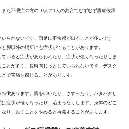
また不眠症の方の10人に1人の割合でむずむず脚症候群
といられないです。両足に不快感が出ることが多いです
ると脚以外の場所にも症状がでることがあります。
していると症状があらわれたり、症状が強くなったりしま
ることが多く、長時間じっとしていられないです。デスク
などで苦痛を感じることがあります。
る特徴あります。脚を叩いたり、さすったり、バタバタし
間は症状が軽くなったり、治まったりします。身体のどこ
くなり、動くことをやめると再発することがあります。