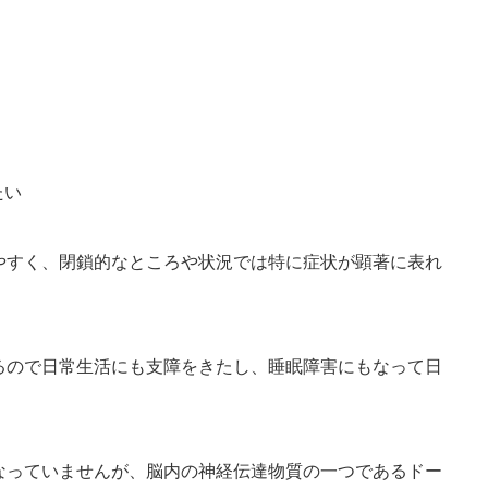
たい
。
やすく、閉鎖的なところや状況では特に症状が顕著に表れ
るので日常生活にも支障をきたし、睡眠障害にもなって日
なっていませんが、脳内の神経伝達物質の一つであるドー