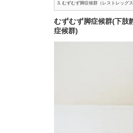
3.
むずむず脚症候群（レストレッグス
むずむず脚症候群(下肢
症候群)