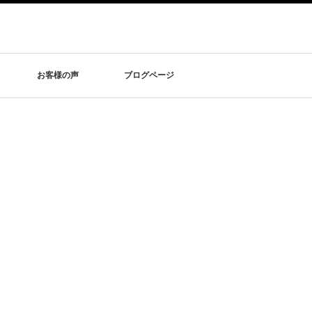
お客様の声
ブログページ