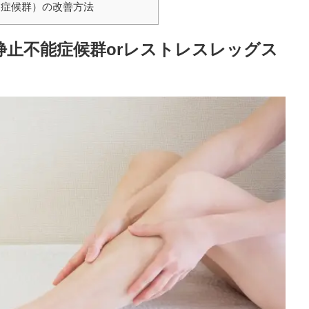
症候群）の改善方法
静止不能症候群orレストレスレッグス