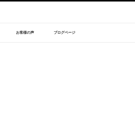
お客様の声
ブログページ