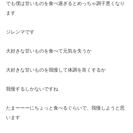
でも僕は甘いものを食べ過ぎるとめっちゃ調子悪くなり
ます
ジレンマです
大好きな甘いものを食べて元気を失うか
大好きな甘いものを我慢して体調を良くするか
我慢するしかないですね
たまーーーにちょっと食べるぐらいで、我慢しようと思
います