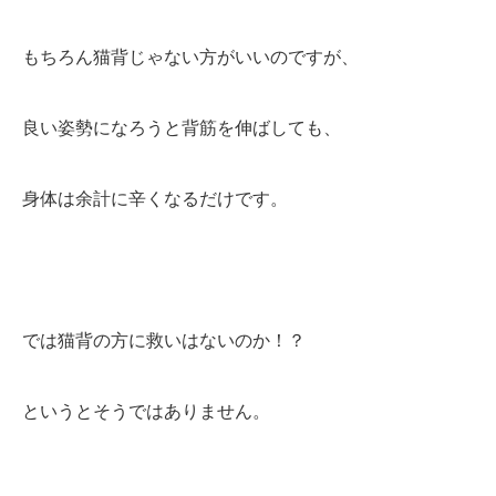
もちろん猫背じゃない方がいいのですが、
良い姿勢になろうと背筋を伸ばしても、
身体は余計に辛くなるだけです。
では猫背の方に救いはないのか！？
というとそうではありません。