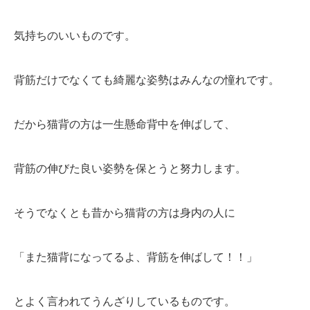
気持ちのいいものです。
背筋だけでなくても綺麗な姿勢はみんなの憧れです。
だから猫背の方は一生懸命背中を伸ばして、
背筋の伸びた良い姿勢を保とうと努力します。
そうでなくとも昔から猫背の方は身内の人に
「また猫背になってるよ、背筋を伸ばして！！」
とよく言われてうんざりしているものです。