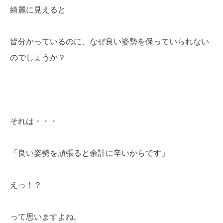
綺麗に見えると
皆分かっているのに、なぜ良い姿勢を保っていられない
のでしょうか？
それは・・・
「良い姿勢を頑張ると余計に辛いからです」
えっ！？
って思いますよね。