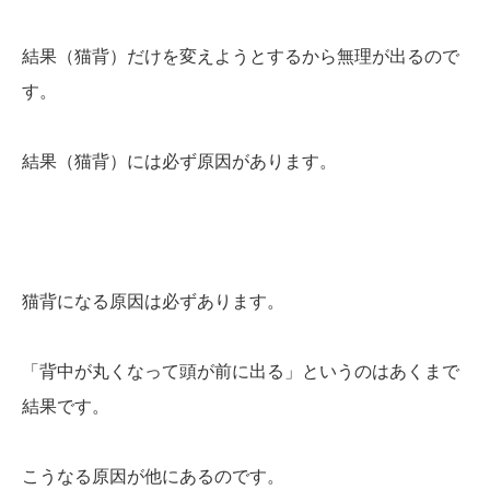
結果（猫背）だけを変えようとするから無理が出るので
す。
結果（猫背）には必ず原因があります。
猫背になる原因は必ずあります。
「背中が丸くなって頭が前に出る」というのはあくまで
結果です。
こうなる原因が他にあるのです。