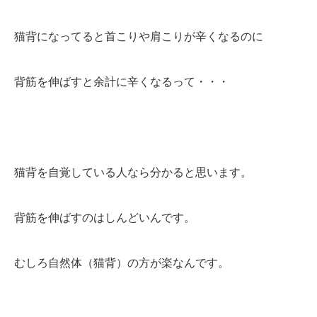
猫背になってると首こりや肩こりが辛くなるのに
背筋を伸ばすと余計に辛くなるって・・・
猫背を自覚している人なら分かると思います。
背筋を伸ばすのはしんどいんです。
むしろ自然体（猫背）の方が楽なんです。