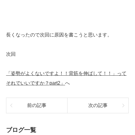
長くなったので次回に原因を書こうと思います。
次回
「姿勢がよくないですよ！！背筋を伸ばして！！」って
それでいいですか？part2」
へ
前の記事
次の記事
ブログ一覧