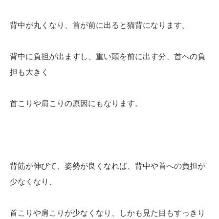
背中が丸くなり、首が前に出ると猫背になります。
背中に負担が出ますし、重い頭を前に出す分、首への負
担も大きく
首こりや肩こりの原因にもなります。
背筋が伸びて、姿勢が良くなれば、背中や首への負担が
少なくなり、
首こりや肩こりが少なくなり、しかも見た目もすっきり